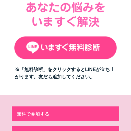
※「無料診断」をクリックするとLINEが立ち上
がります。友だち追加してください。
無料で参加する