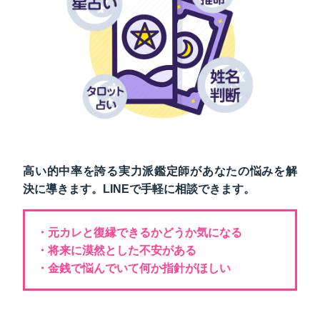
高い的中率を誇る実力派鑑定師があなたの悩みを解
決に導きます。LINEで手軽に相談できます。
元カレと復縁できるかどうか気になる
将来に漠然とした不安がある
金銭で悩んでいて何か指針がほしい