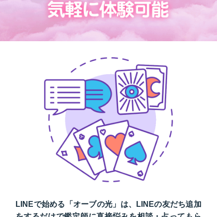
LINEで始める「オーブの光」は、LINEの友だち追加
をするだけで鑑定師に直接悩みを相談・占ってもら